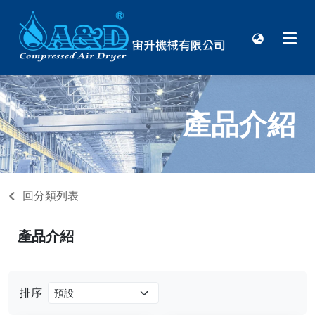
產品介紹
回分類列表
產品介紹
排序